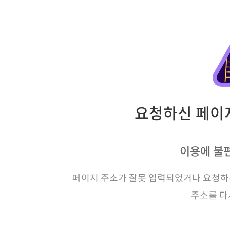
요청하신 페이지
이용에 불
페이지 주소가 잘못 입력되었거나 요청하신
주소를 다