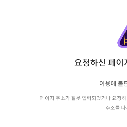
요청하신 페이지
이용에 불
페이지 주소가 잘못 입력되었거나 요청하신
주소를 다