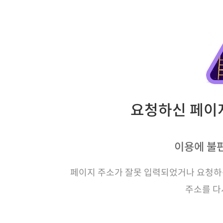
요청하신 페이지
이용에 불
페이지 주소가 잘못 입력되었거나 요청하신
주소를 다