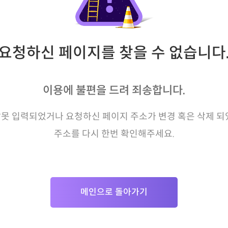
요청하신 페이지를 찾을 수 없습니다
이용에 불편을 드려 죄송합니다.
못 입력되었거나 요청하신 페이지 주소가 변경 혹은 삭제 되
주소를 다시 한번 확인해주세요.
메인으로 돌아가기