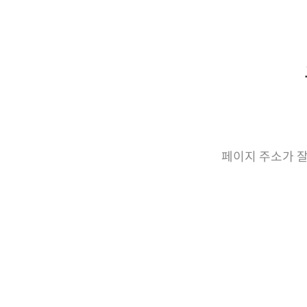
페이지 주소가 잘