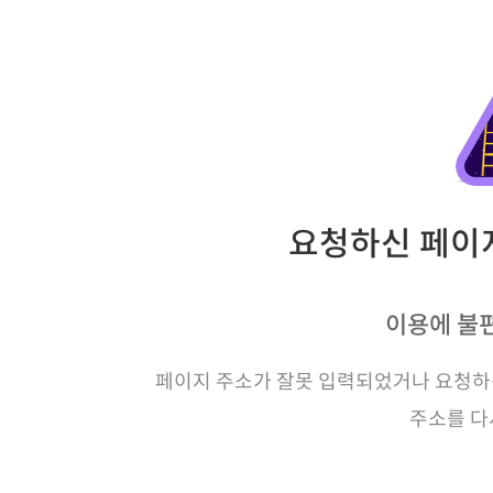
요청하신 페이지
이용에 불
페이지 주소가 잘못 입력되었거나 요청하신
주소를 다