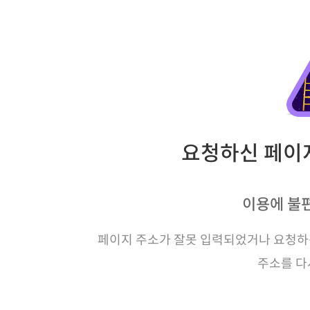
요청하신 페이지
이용에 불
페이지 주소가 잘못 입력되었거나 요청하신
주소를 다