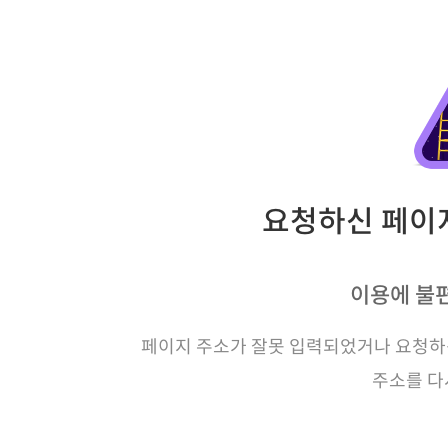
요청하신 페이지
이용에 불
페이지 주소가 잘못 입력되었거나 요청하신
주소를 다