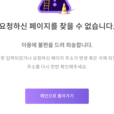
요청하신 페이지를 찾을 수 없습니다
이용에 불편을 드려 죄송합니다.
못 입력되었거나 요청하신 페이지 주소가 변경 혹은 삭제 되
주소를 다시 한번 확인해주세요.
메인으로 돌아가기