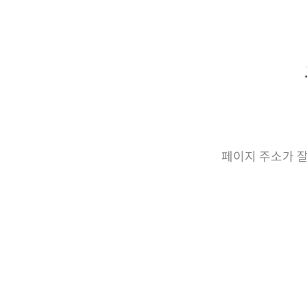
페이지 주소가 잘