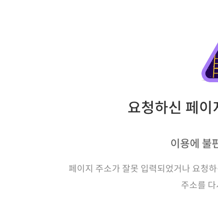
요청하신 페이지
이용에 불
페이지 주소가 잘못 입력되었거나 요청하신
주소를 다