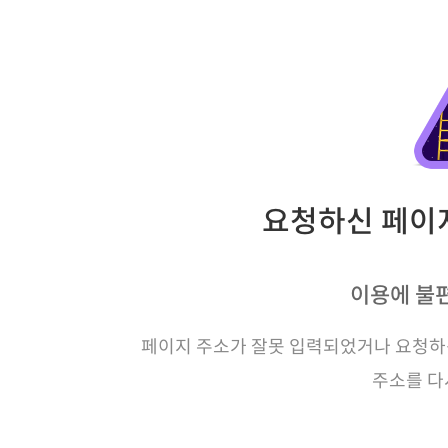
요청하신 페이지
이용에 불
페이지 주소가 잘못 입력되었거나 요청하신
주소를 다