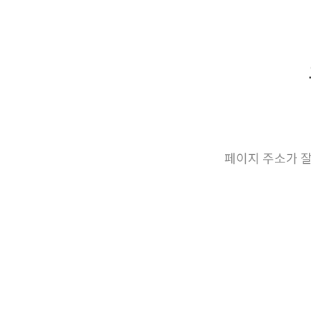
페이지 주소가 잘