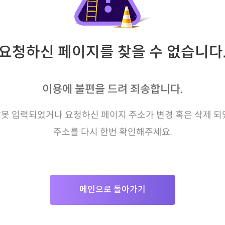
요청하신 페이지를 찾을 수 없습니다
이용에 불편을 드려 죄송합니다.
못 입력되었거나 요청하신 페이지 주소가 변경 혹은 삭제 되
주소를 다시 한번 확인해주세요.
메인으로 돌아가기