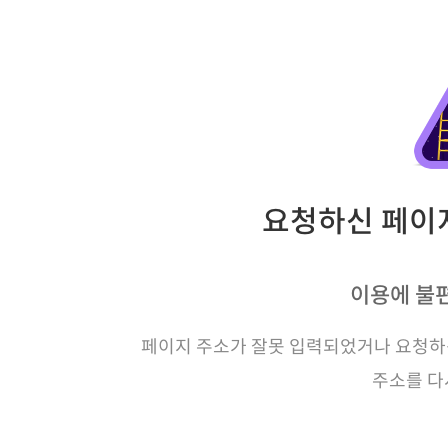
요청하신 페이지
이용에 불
페이지 주소가 잘못 입력되었거나 요청하신
주소를 다