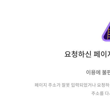
요청하신 페이지
이용에 불
페이지 주소가 잘못 입력되었거나 요청하신
주소를 다