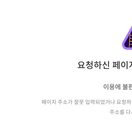
요청하신 페이지
이용에 불
페이지 주소가 잘못 입력되었거나 요청하신
주소를 다