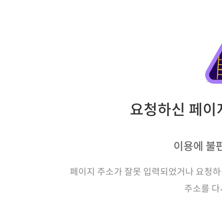
요청하신 페이지
이용에 불
페이지 주소가 잘못 입력되었거나 요청하신
주소를 다