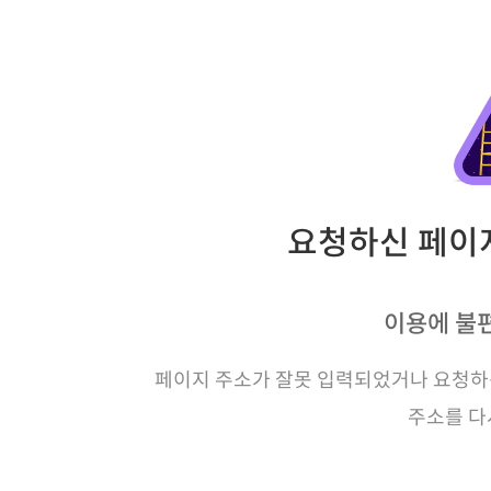
요청하신 페이지
이용에 불
페이지 주소가 잘못 입력되었거나 요청하신
주소를 다