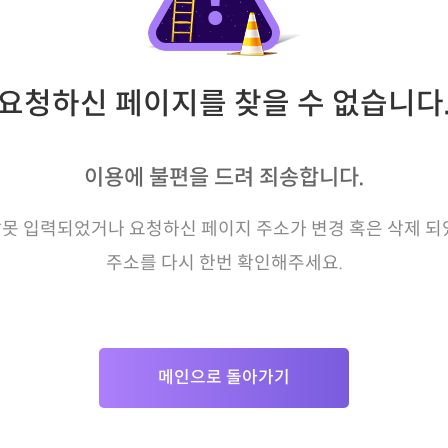
요청하신 페이지를 찾을 수 없습니다
이용에 불편을 드려 죄송합니다.
못 입력되었거나 요청하신 페이지 주소가 변경 혹은 삭제 되
주소를 다시 한번 확인해주세요.
메인으로 돌아가기