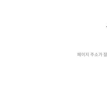
페이지 주소가 잘