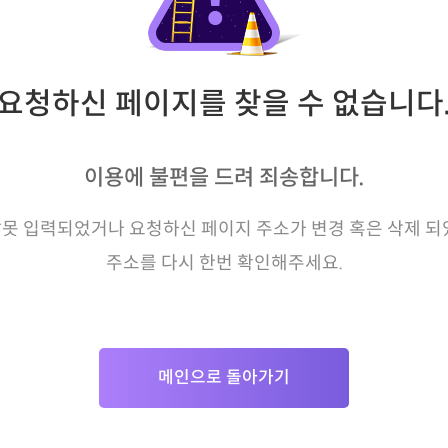
요청하신 페이지를 찾을 수 없습니다
이용에 불편을 드려 죄송합니다.
못 입력되었거나 요청하신 페이지 주소가 변경 혹은 삭제 되
주소를 다시 한번 확인해주세요.
메인으로 돌아가기