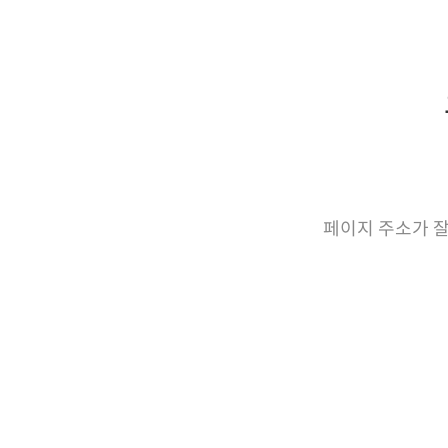
페이지 주소가 잘