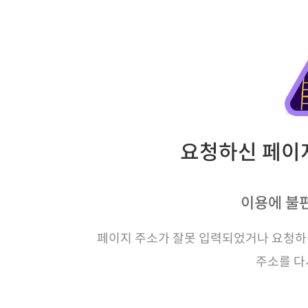
요청하신 페이지
이용에 불
페이지 주소가 잘못 입력되었거나 요청하신
주소를 다