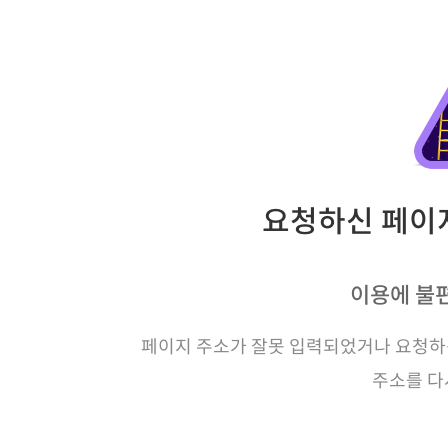
요청하신 페이지
이용에 불
페이지 주소가 잘못 입력되었거나 요청하신
주소를 다