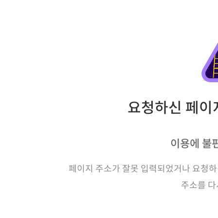
요청하신 페이지
이용에 불
페이지 주소가 잘못 입력되었거나 요청하신
주소를 다