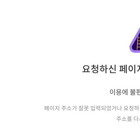
요청하신 페이지
이용에 불
페이지 주소가 잘못 입력되었거나 요청하신
주소를 다