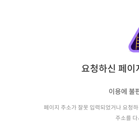
요청하신 페이지
이용에 불
페이지 주소가 잘못 입력되었거나 요청하신
주소를 다