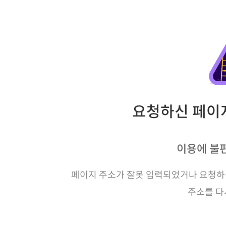
요청하신 페이지
이용에 불
페이지 주소가 잘못 입력되었거나 요청하신
주소를 다