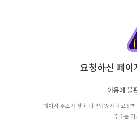
요청하신 페이지
이용에 불
페이지 주소가 잘못 입력되었거나 요청하신
주소를 다