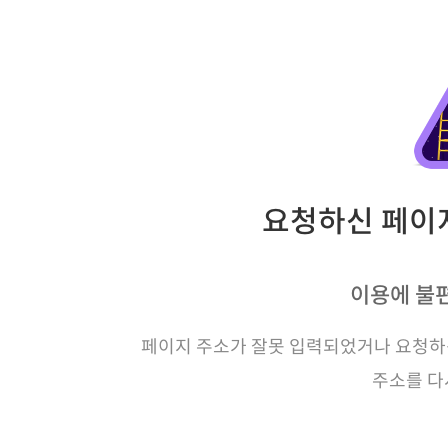
요청하신 페이지
이용에 불
페이지 주소가 잘못 입력되었거나 요청하신
주소를 다