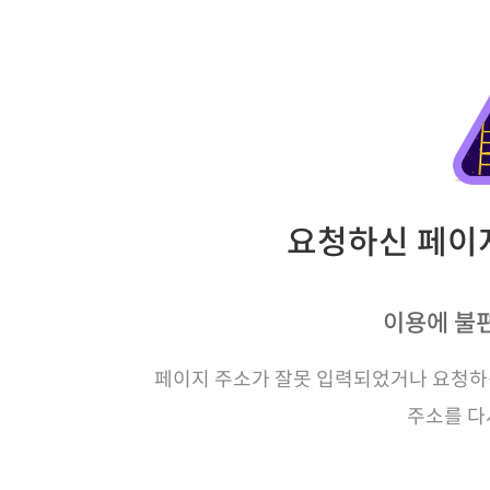
요청하신 페이지
이용에 불
페이지 주소가 잘못 입력되었거나 요청하신
주소를 다