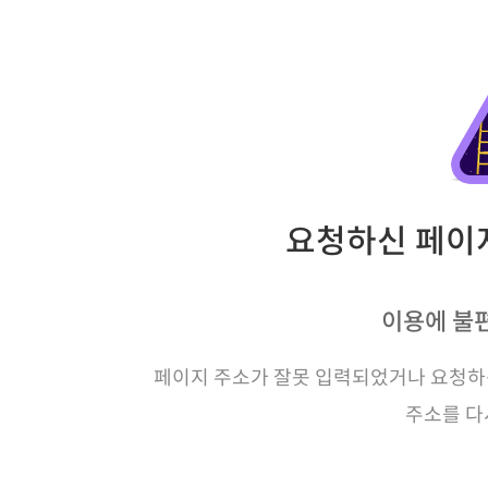
요청하신 페이지
이용에 불
페이지 주소가 잘못 입력되었거나 요청하신
주소를 다