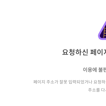
요청하신 페이지
이용에 불
페이지 주소가 잘못 입력되었거나 요청하신
주소를 다