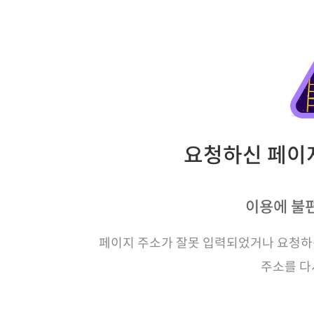
요청하신 페이지
이용에 불
페이지 주소가 잘못 입력되었거나 요청하신
주소를 다