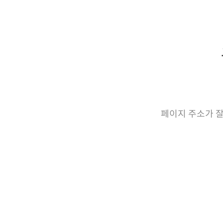
페이지 주소가 잘