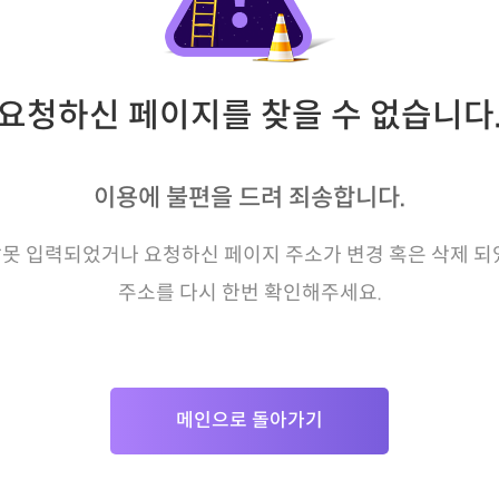
요청하신 페이지를 찾을 수 없습니다
이용에 불편을 드려 죄송합니다.
못 입력되었거나 요청하신 페이지 주소가 변경 혹은 삭제 되
주소를 다시 한번 확인해주세요.
메인으로 돌아가기