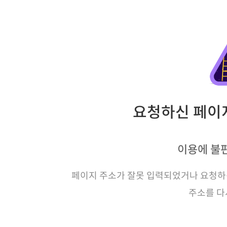
요청하신 페이지
이용에 불
페이지 주소가 잘못 입력되었거나 요청하신
주소를 다