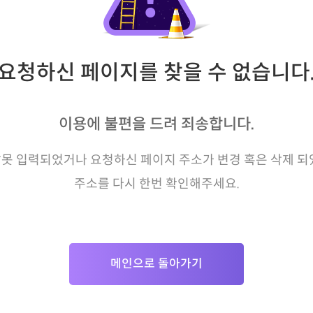
요청하신 페이지를 찾을 수 없습니다
이용에 불편을 드려 죄송합니다.
못 입력되었거나 요청하신 페이지 주소가 변경 혹은 삭제 되
주소를 다시 한번 확인해주세요.
메인으로 돌아가기