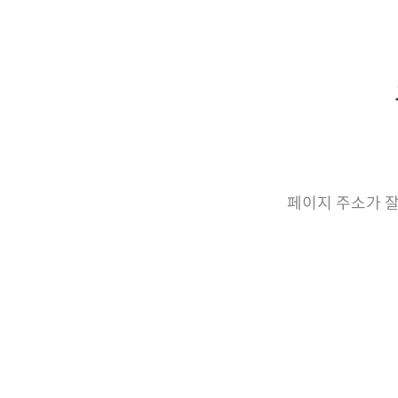
페이지 주소가 잘