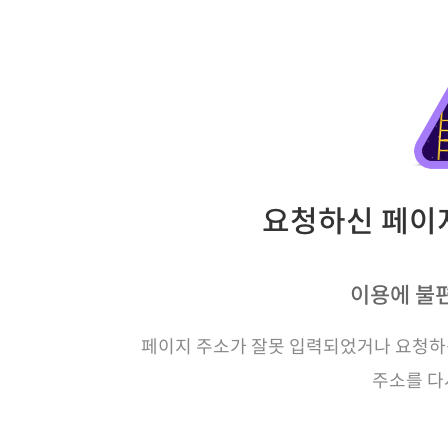
요청하신 페이지
이용에 불
페이지 주소가 잘못 입력되었거나 요청하신
주소를 다