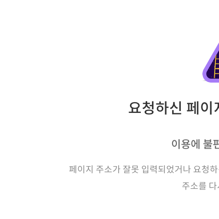
요청하신 페이지
이용에 불
페이지 주소가 잘못 입력되었거나 요청하신
주소를 다