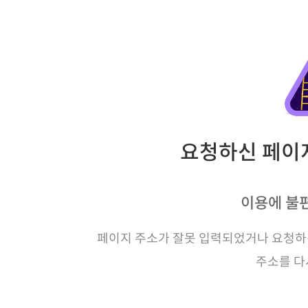
요청하신 페이지
이용에 불
페이지 주소가 잘못 입력되었거나 요청하신
주소를 다