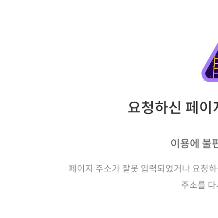
요청하신 페이지
이용에 불
페이지 주소가 잘못 입력되었거나 요청하신
주소를 다