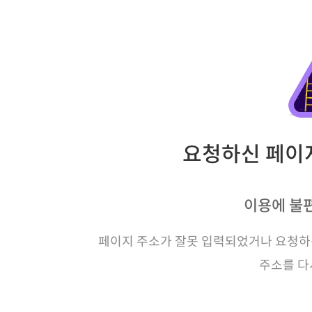
요청하신 페이지
이용에 불
페이지 주소가 잘못 입력되었거나 요청하신
주소를 다