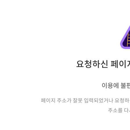
요청하신 페이지
이용에 불
페이지 주소가 잘못 입력되었거나 요청하신
주소를 다