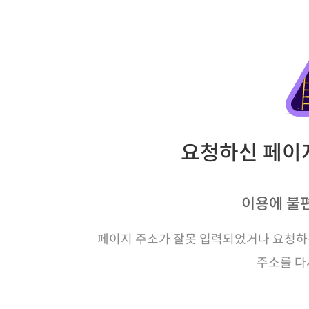
요청하신 페이지
이용에 불
페이지 주소가 잘못 입력되었거나 요청하신
주소를 다