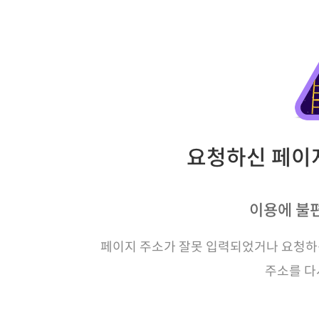
요청하신 페이지
이용에 불
페이지 주소가 잘못 입력되었거나 요청하신
주소를 다