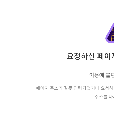
요청하신 페이지
이용에 불
페이지 주소가 잘못 입력되었거나 요청하신
주소를 다