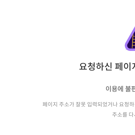
요청하신 페이지
이용에 불
페이지 주소가 잘못 입력되었거나 요청하신
주소를 다