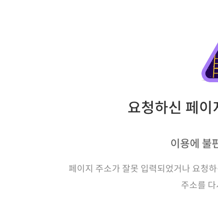
요청하신 페이지
이용에 불
페이지 주소가 잘못 입력되었거나 요청하신
주소를 다