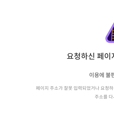
요청하신 페이지
이용에 불
페이지 주소가 잘못 입력되었거나 요청하신
주소를 다