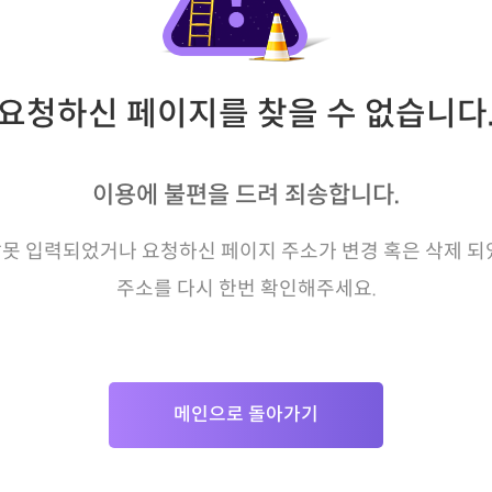
요청하신 페이지를 찾을 수 없습니다
이용에 불편을 드려 죄송합니다.
못 입력되었거나 요청하신 페이지 주소가 변경 혹은 삭제 되
주소를 다시 한번 확인해주세요.
메인으로 돌아가기