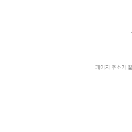
페이지 주소가 잘