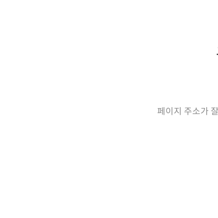
페이지 주소가 잘