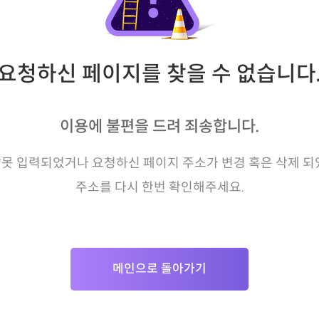
요청하신 페이지를 찾을 수 없습니다
이용에 불편을 드려 죄송합니다.
못 입력되었거나 요청하신 페이지 주소가 변경 혹은 삭제 되
주소를 다시 한번 확인해주세요.
메인으로 돌아가기