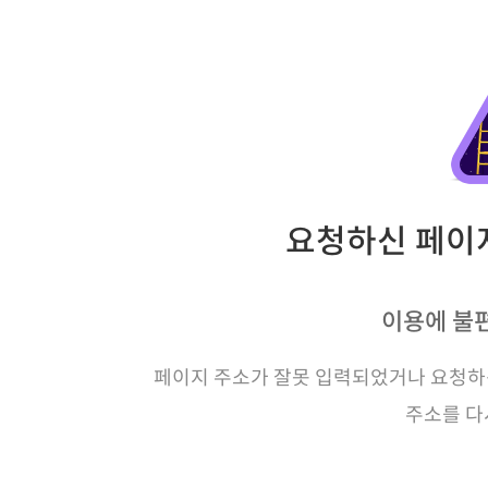
요청하신 페이지
이용에 불
페이지 주소가 잘못 입력되었거나 요청하신
주소를 다