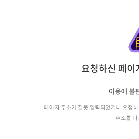
요청하신 페이지
이용에 불
페이지 주소가 잘못 입력되었거나 요청하신
주소를 다