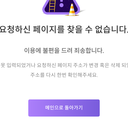
요청하신 페이지를 찾을 수 없습니다
이용에 불편을 드려 죄송합니다.
못 입력되었거나 요청하신 페이지 주소가 변경 혹은 삭제 되
주소를 다시 한번 확인해주세요.
메인으로 돌아가기