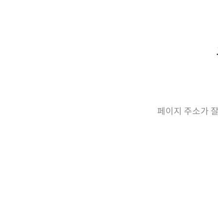
페이지 주소가 잘